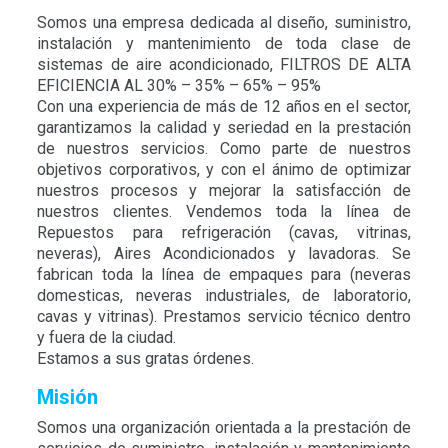
Somos una empresa dedicada al diseño, suministro,
instalación y mantenimiento de toda clase de
sistemas de aire acondicionado, FILTROS DE ALTA
EFICIENCIA AL 30% – 35% – 65% – 95%
Con una experiencia de más de 12 años en el sector,
garantizamos la calidad y seriedad en la prestación
de nuestros servicios. Como parte de nuestros
objetivos corporativos, y con el ánimo de optimizar
nuestros procesos y mejorar la satisfacción de
nuestros clientes. Vendemos toda la línea de
Repuestos para refrigeración (cavas, vitrinas,
neveras), Aires Acondicionados y lavadoras. Se
fabrican toda la línea de empaques para (neveras
domesticas, neveras industriales, de laboratorio,
cavas y vitrinas). Prestamos servicio técnico dentro
y fuera de la ciudad.
Estamos a sus gratas órdenes.
Misión
Somos una organización orientada a la prestación de