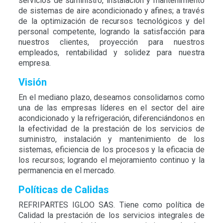
servicios de suministro, instalación y mantenimiento
de sistemas de aire acondicionado y afines; a través
de la optimización de recursos tecnológicos y del
personal competente, logrando la satisfacción para
nuestros clientes, proyección para nuestros
empleados, rentabilidad y solidez para nuestra
empresa.
Visión
En el mediano plazo, deseamos consolidarnos como
una de las empresas líderes en el sector del aire
acondicionado y la refrigeración, diferenciándonos en
la efectividad de la prestación de los servicios de
suministro, instalación y mantenimiento de los
sistemas, eficiencia de los procesos y la eficacia de
los recursos; logrando el mejoramiento continuo y la
permanencia en el mercado.
Políticas de Calidas
REFRIPARTES IGLOO SAS. Tiene como política de
Calidad la prestación de los servicios integrales de